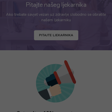
Pitajte našeg ljekarnika
Ako trebate savjet vezan uz zdravlje slobodno se obratite
našem ljekarniku
PITAJTE LJEKARNIKA