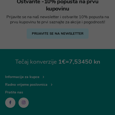
Ostvarite -10% popusta na prvu
kupovinu
Prijavite se na naš newsletter i ostvarite 10% popusta na
prvu kupovinu te prvi saznajte za akcije i pogodnosti!
PRIJAVITE SE NA NEWSLETTER
Tečaj konverzije
1€=7,53450 kn
Informacije za kupce
Radno vrijeme poslovnica
Pratite nas