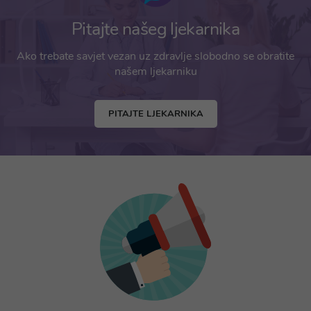
Pitajte našeg ljekarnika
Ako trebate savjet vezan uz zdravlje slobodno se obratite
našem ljekarniku
PITAJTE LJEKARNIKA