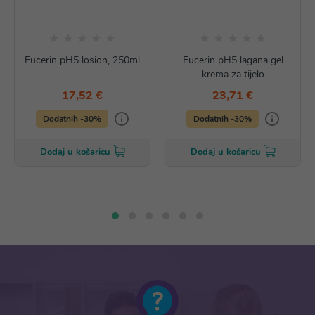
Eucerin pH5 losion, 250ml
Eucerin pH5 lagana gel
krema za tijelo
17,52 €
23,71 €
Dodatnih -30%
Dodatnih -30%
Dodaj u košaricu
Dodaj u košaricu