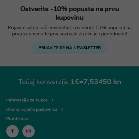
Ostvarite -10% popusta na prvu
kupovinu
Prijavite se na naš newsletter i ostvarite 10% popusta na
prvu kupovinu te prvi saznajte za akcije i pogodnosti!
PRIJAVITE SE NA NEWSLETTER
Tečaj konverzije
1€=7,53450 kn
Informacije za kupce
Radno vrijeme poslovnica
Pratite nas