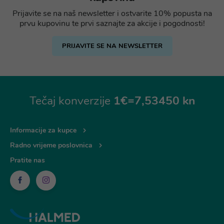
Prijavite se na naš newsletter i ostvarite 10% popusta na
prvu kupovinu te prvi saznajte za akcije i pogodnosti!
PRIJAVITE SE NA NEWSLETTER
Tečaj konverzije
1€=7,53450 kn
Informacije za kupce
Radno vrijeme poslovnica
Pratite nas