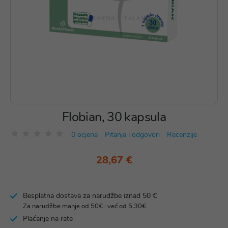
Flobian, 30 kapsula
0 ocjena
Pitanja i odgovori
Recenzije
28,67 €
Besplatna dostava za narudžbe iznad 50 €
Za narudžbe manje od 50€ : već od 5,30€
Plaćanje na rate