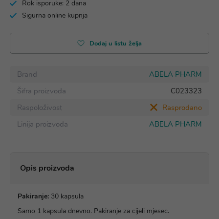
Rok isporuke: 2 dana
Sigurna online kupnja
Dodaj u listu želja
Brand
ABELA PHARM
Šifra proizvoda
C023323
Raspoloživost
Rasprodano
Linija proizvoda
ABELA PHARM
Opis proizvoda
Pakiranje:
30 kapsula
Samo 1 kapsula dnevno. Pakiranje za cijeli mjesec.