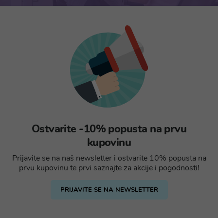
Ostvarite -10% popusta na prvu
kupovinu
Prijavite se na naš newsletter i ostvarite 10% popusta na
prvu kupovinu te prvi saznajte za akcije i pogodnosti!
PRIJAVITE SE NA NEWSLETTER