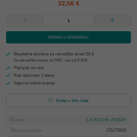
32,58 €
DODAJ U KOŠARICU
Besplatna dostava za narudžbe iznad 50 €
Za narudžbe manje od 50€ : već od 5,30€
Plaćanje na rate
Rok isporuke: 2 dana
Sigurna online kupnja
Dodaj u listu želja
Brand
LA ROCHE-POSAY
Šifra proizvoda
C027600