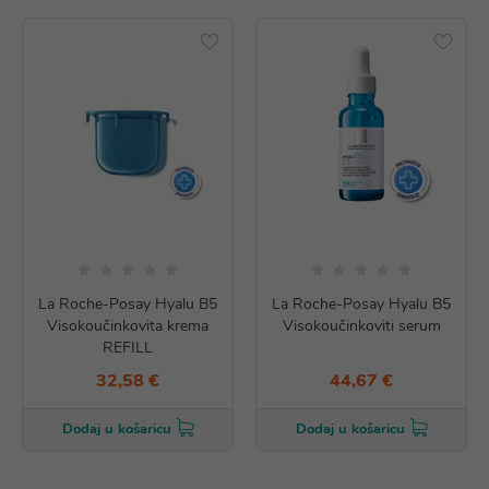
La Roche-Posay Hyalu B5
La Roche-Posay Hyalu B5
Visokoučinkovita krema
Visokoučinkoviti serum
REFILL
32,58 €
44,67 €
Dodaj u košaricu
Dodaj u košaricu