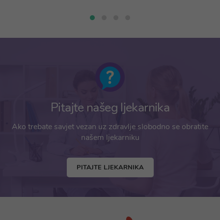
Pitajte našeg ljekarnika
Ako trebate savjet vezan uz zdravlje slobodno se obratite
našem ljekarniku
PITAJTE LJEKARNIKA