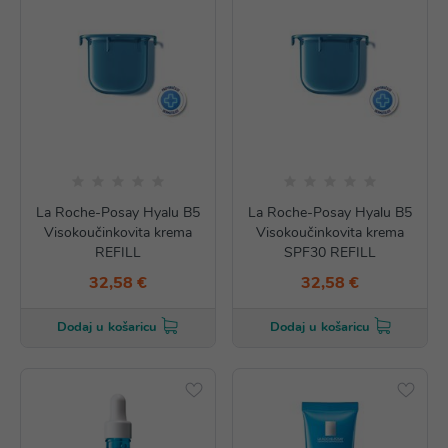
La Roche-Posay Hyalu B5
La Roche-Posay Hyalu B5
Visokoučinkovita krema
Visokoučinkovita krema
REFILL
SPF30 REFILL
32,58 €
32,58 €
Dodaj u košaricu
Dodaj u košaricu