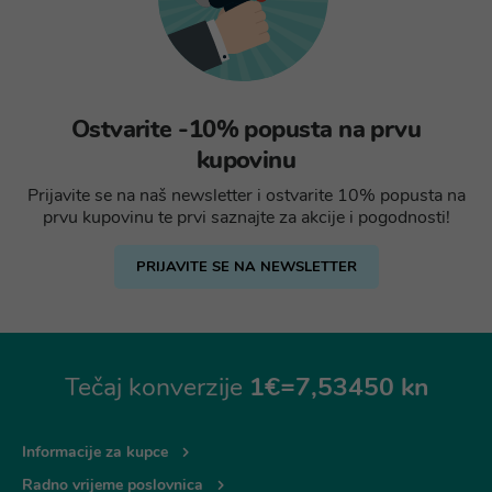
Ostvarite -10% popusta na prvu
kupovinu
Prijavite se na naš newsletter i ostvarite 10% popusta na
prvu kupovinu te prvi saznajte za akcije i pogodnosti!
PRIJAVITE SE NA NEWSLETTER
Tečaj konverzije
1€=7,53450 kn
Informacije za kupce
Radno vrijeme poslovnica