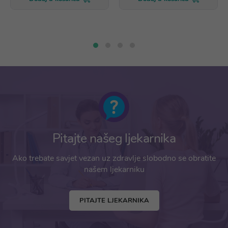
Pitajte našeg ljekarnika
Ako trebate savjet vezan uz zdravlje slobodno se obratite
našem ljekarniku
PITAJTE LJEKARNIKA