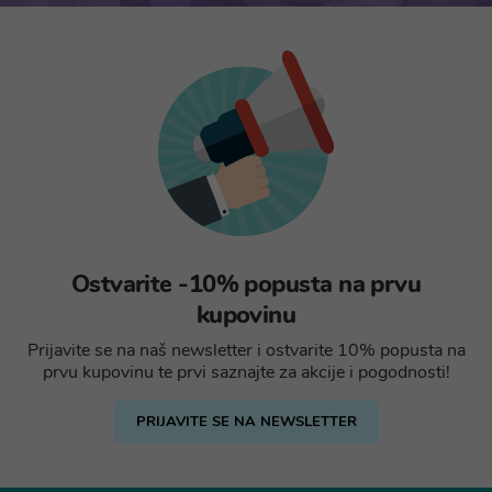
Ostvarite -10% popusta na prvu
kupovinu
Prijavite se na naš newsletter i ostvarite 10% popusta na
prvu kupovinu te prvi saznajte za akcije i pogodnosti!
PRIJAVITE SE NA NEWSLETTER