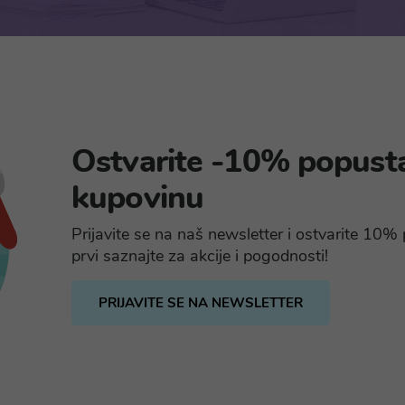
Ostvarite -10% popust
kupovinu
Prijavite se na naš newsletter i ostvarite 10
prvi saznajte za akcije i pogodnosti!
PRIJAVITE SE NA NEWSLETTER