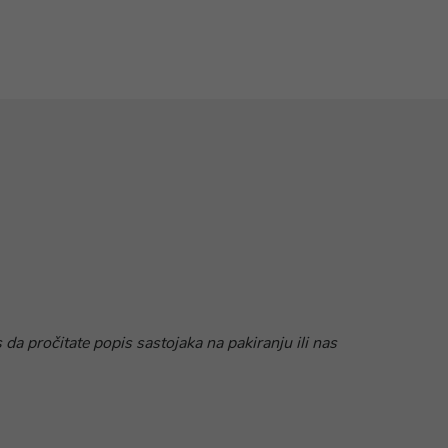
 da pročitate popis sastojaka na pakiranju ili nas