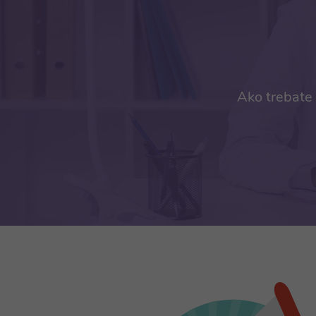
Ako trebate 