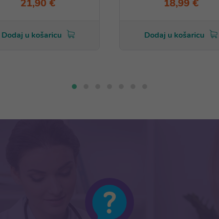
21,90 €
18,99 €
Dodaj u košaricu
Dodaj u košaricu