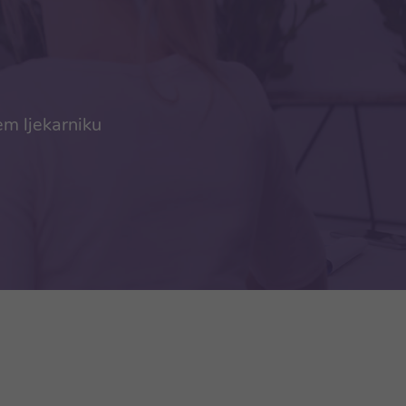
em ljekarniku