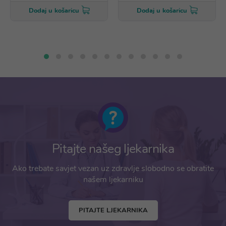
Dodaj u košaricu
Dodaj u košaricu
Pitajte našeg ljekarnika
Ako trebate savjet vezan uz zdravlje slobodno se obratite
našem ljekarniku
PITAJTE LJEKARNIKA