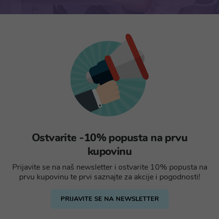
Ostvarite -10% popusta na prvu
kupovinu
Prijavite se na naš newsletter i ostvarite 10% popusta na
prvu kupovinu te prvi saznajte za akcije i pogodnosti!
PRIJAVITE SE NA NEWSLETTER