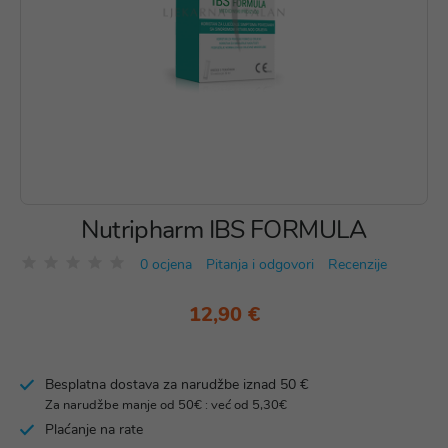
Nutripharm IBS FORMULA
0 ocjena
Pitanja i odgovori
Recenzije
12,90 €
Besplatna dostava za narudžbe iznad 50 €
Za narudžbe manje od 50€ : već od 5,30€
Plaćanje na rate