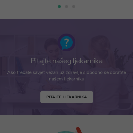
Pitajte našeg ljekarnika
Ako trebate savjet vezan uz zdravlje slobodno se obratite
našem ljekarniku
PITAJTE LJEKARNIKA