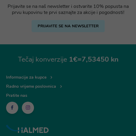
Prijavite se na naš newsletter i ostvarite 10% popusta na
prvu kupovinu te prvi saznajte za akcije i pogodnosti!
PRIJAVITE SE NA NEWSLETTER
Tečaj konverzije
1€=7,53450 kn
Informacije za kupce
Radno vrijeme poslovnica
Pratite nas