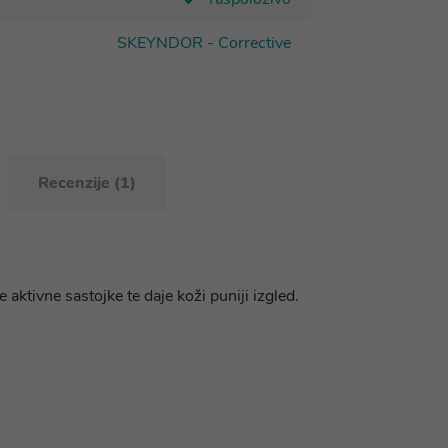
SKEYNDOR - Corrective
Recenzije (1)
aktivne sastojke te daje koži puniji izgled.