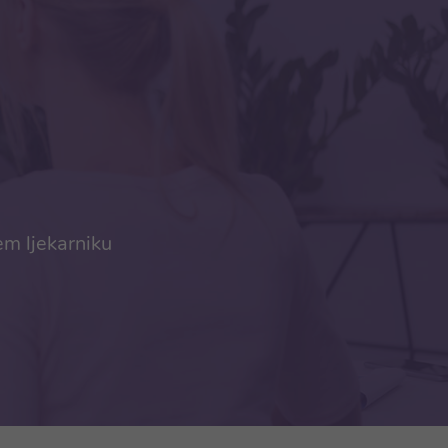
em ljekarniku