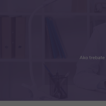
Ako trebate 