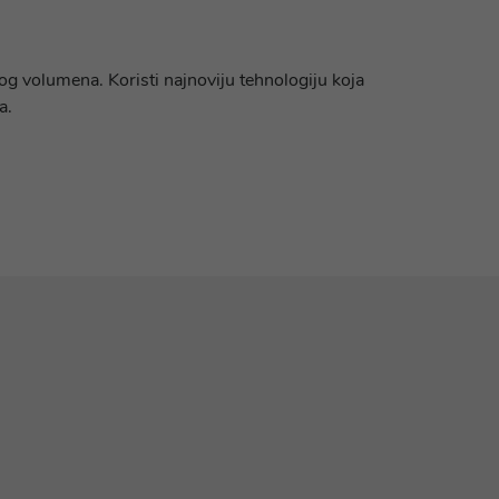
og volumena. Koristi najnoviju tehnologiju koja
a.