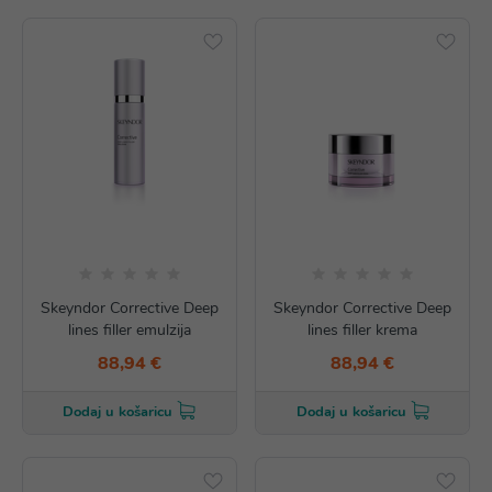
Skeyndor Corrective Deep
Skeyndor Corrective Deep
lines filler emulzija
lines filler krema
88,94 €
88,94 €
Dodaj u košaricu
Dodaj u košaricu