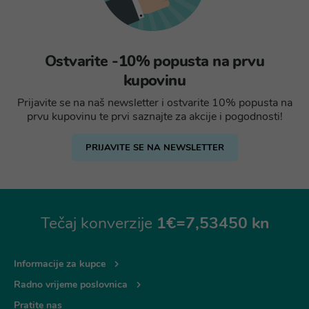
Ostvarite -10% popusta na prvu
kupovinu
Prijavite se na naš newsletter i ostvarite 10% popusta na
prvu kupovinu te prvi saznajte za akcije i pogodnosti!
PRIJAVITE SE NA NEWSLETTER
Tečaj konverzije
1€=7,53450 kn
Informacije za kupce
Radno vrijeme poslovnica
Pratite nas