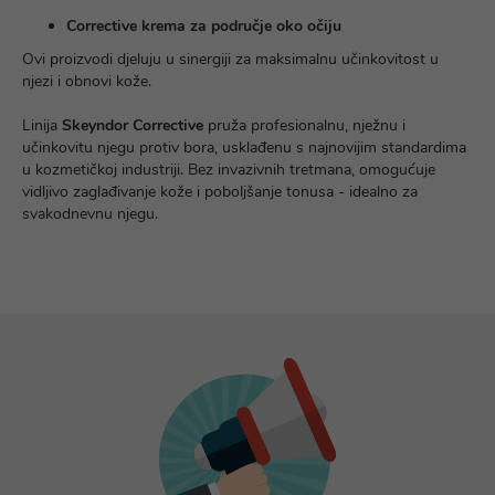
Corrective krema za područje oko očiju
Ovi proizvodi djeluju u sinergiji za maksimalnu učinkovitost u
njezi i obnovi kože.
Linija
Skeyndor Corrective
pruža profesionalnu, nježnu i
učinkovitu njegu protiv bora, usklađenu s najnovijim standardima
u kozmetičkoj industriji. Bez invazivnih tretmana, omogućuje
vidljivo zaglađivanje kože i poboljšanje tonusa - idealno za
svakodnevnu njegu.