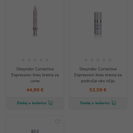
Skeyndor Corrective
Skeyndor Corrective
Expression lines krema za
Expression lines krema za
usne
područje oko očiju
44,90 €
52,59 €
Dodaj u košaricu
Dodaj u košaricu