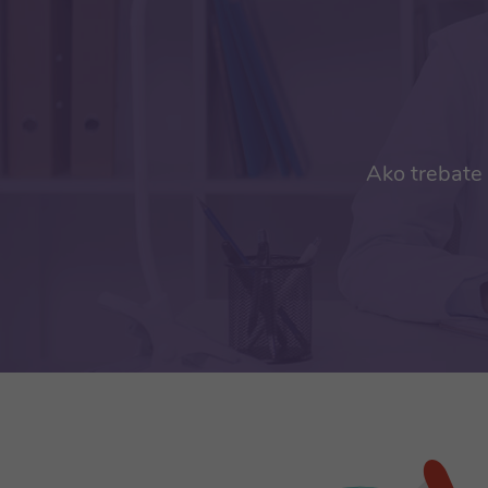
Ako trebate 