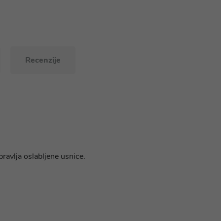
Recenzije
ravlja oslabljene usnice.