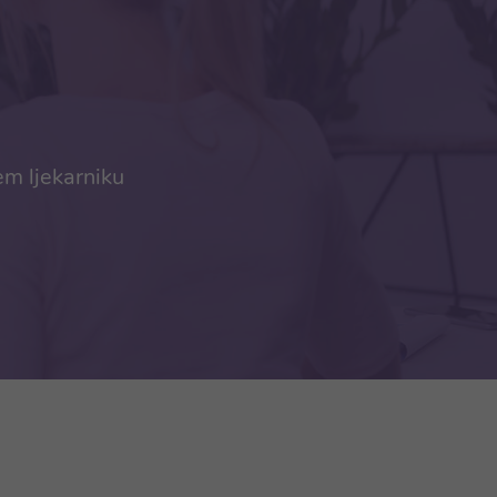
em ljekarniku