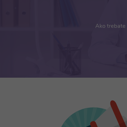
Ako trebate 