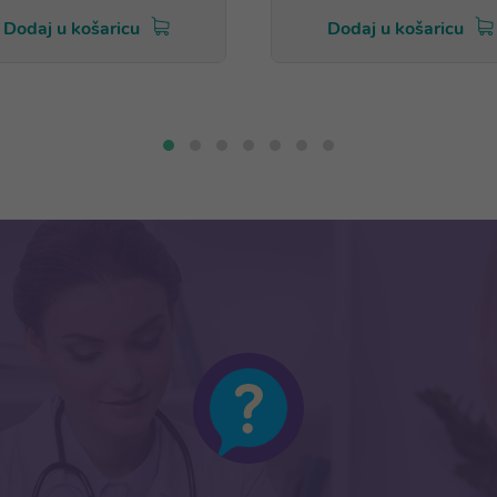
Dodaj u košaricu
Dodaj u košaricu