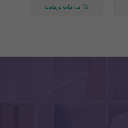
Dodaj u košaricu