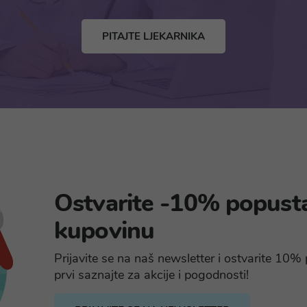
PITAJTE LJEKARNIKA
Ostvarite -10% popust
kupovinu
Prijavite se na naš newsletter i ostvarite 10
prvi saznajte za akcije i pogodnosti!