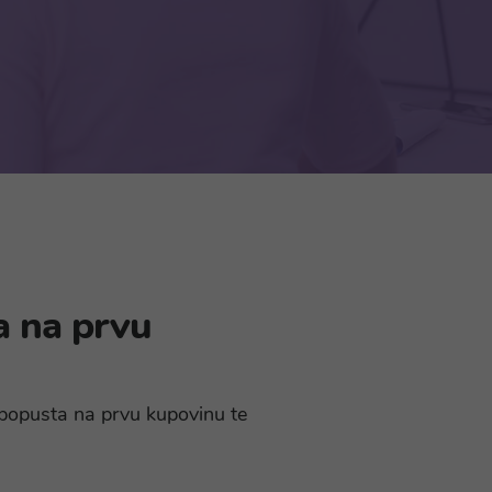
a na prvu
% popusta na prvu kupovinu te