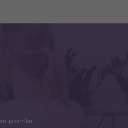
em ljekarniku