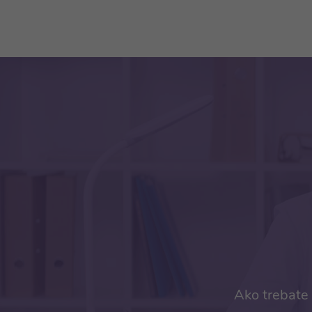
Ako trebate 