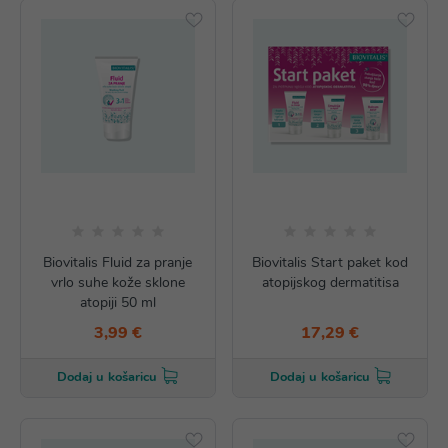
Biovitalis Fluid za pranje
Biovitalis Start paket kod
vrlo suhe kože sklone
atopijskog dermatitisa
atopiji 50 ml
3,99 €
17,29 €
Dodaj u košaricu
Dodaj u košaricu