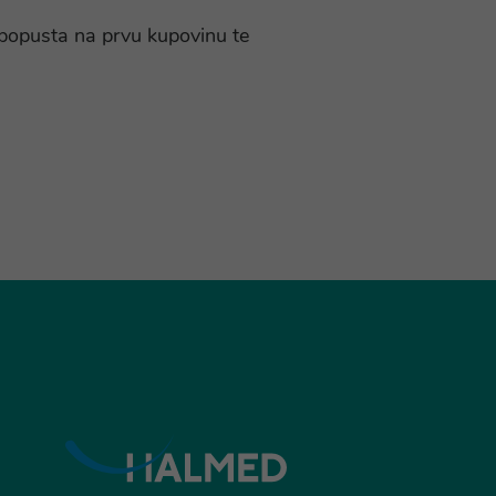
% popusta na prvu kupovinu te