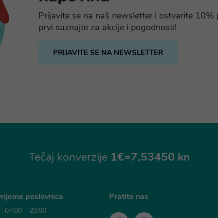
Prijavite se na naš newsletter i ostvarite 10
prvi saznajte za akcije i pogodnosti!
PRIJAVITE SE NA NEWSLETTER
Tečaj konverzije
1€=7,53450 kn
rijeme poslovnica
Pratite nas
 07:00 – 20:00