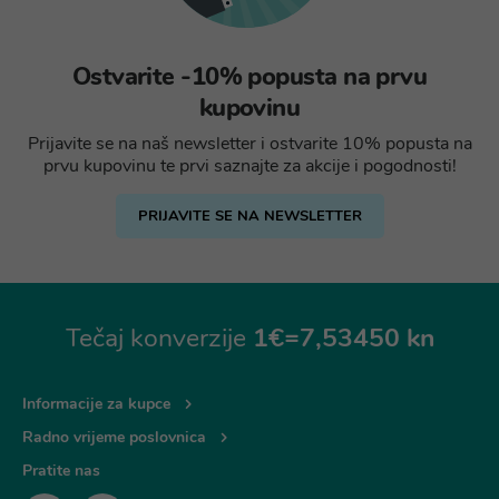
Ostvarite -10% popusta na prvu
kupovinu
Prijavite se na naš newsletter i ostvarite 10% popusta na
prvu kupovinu te prvi saznajte za akcije i pogodnosti!
PRIJAVITE SE NA NEWSLETTER
Tečaj konverzije
1€=7,53450 kn
Informacije za kupce
Radno vrijeme poslovnica
Pratite nas