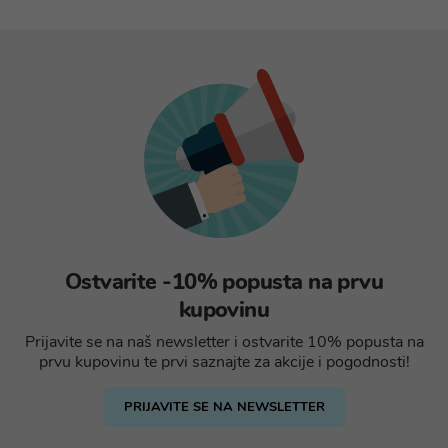
Ostvarite -10% popusta na prvu
kupovinu
Prijavite se na naš newsletter i ostvarite 10% popusta na
prvu kupovinu te prvi saznajte za akcije i pogodnosti!
PRIJAVITE SE NA NEWSLETTER