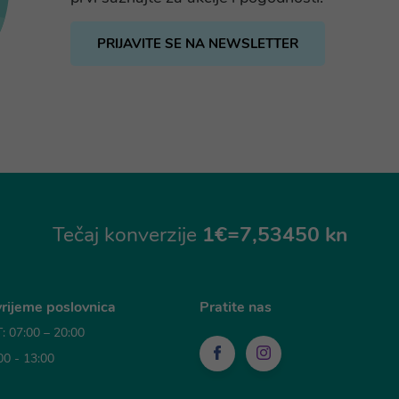
PRIJAVITE SE NA NEWSLETTER
Tečaj konverzije
1€=7,53450 kn
rijeme poslovnica
Pratite nas
 07:00 – 20:00
00 - 13:00