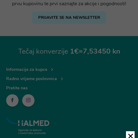
prvu kupovinu te prvi saznajte za akcije i pogodnosti!
PRIJAVITE SE NA NEWSLETTER
Tečaj konverzije
1€=7,53450 kn
Informacije za kupce
Radno vrijeme poslovnica
Pratite nas