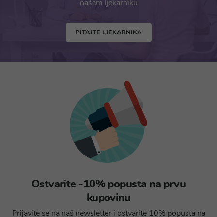
našem ljekarniku
PITAJTE LJEKARNIKA
Ostvarite -10% popusta na prvu
kupovinu
Prijavite se na naš newsletter i ostvarite 10% popusta na