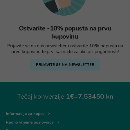
Ostvarite -10% popusta na prvu
kupovinu
Prijavite se na naš newsletter i ostvarite 10% popusta na
prvu kupovinu te prvi saznajte za akcije i pogodnosti!
PRIJAVITE SE NA NEWSLETTER
Tečaj konverzije
1€=7,53450 kn
Informacije za kupce
Radno vrijeme poslovnica