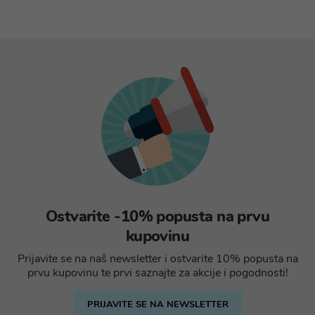
Ostvarite -10% popusta na prvu
kupovinu
Prijavite se na naš newsletter i ostvarite 10% popusta na
prvu kupovinu te prvi saznajte za akcije i pogodnosti!
PRIJAVITE SE NA NEWSLETTER