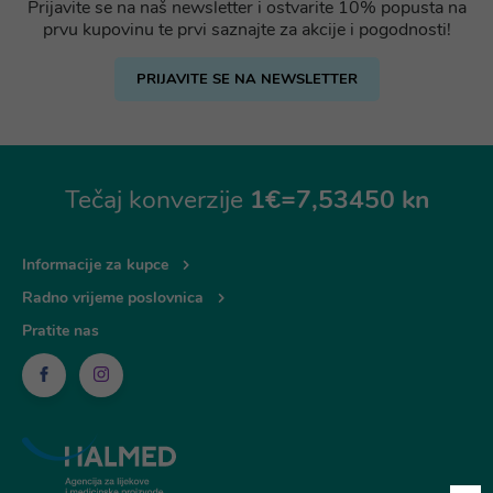
Prijavite se na naš newsletter i ostvarite 10% popusta na
prvu kupovinu te prvi saznajte za akcije i pogodnosti!
PRIJAVITE SE NA NEWSLETTER
Tečaj konverzije
1€=7,53450 kn
Informacije za kupce
Radno vrijeme poslovnica
Pratite nas