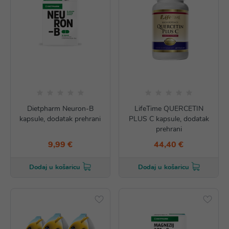
Dietpharm Neuron-B
LifeTime QUERCETIN
kapsule, dodatak prehrani
PLUS C kapsule, dodatak
prehrani
9,99 €
44,40 €
Dodaj u košaricu
Dodaj u košaricu