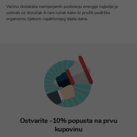
Većinu dodataka namijenjenih podizanju energije najbolje je
uzimati uz doručak ili rani ručak kako bi pružili podršku
organizmu tijekom najaktivnijeg dijela dana.
Ostvarite -10% popusta na prvu
kupovinu