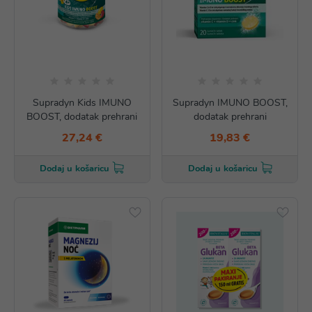
Supradyn Kids IMUNO
Supradyn IMUNO BOOST,
BOOST, dodatak prehrani
dodatak prehrani
27,24 €
19,83 €
Dodaj u košaricu
Dodaj u košaricu