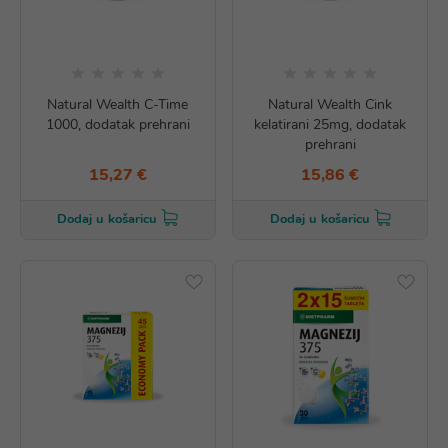
Natural Wealth C-Time
Natural Wealth Cink
1000, dodatak prehrani
kelatirani 25mg, dodatak
prehrani
15,27 €
15,86 €
Dodaj u košaricu
Dodaj u košaricu