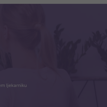
em ljekarniku