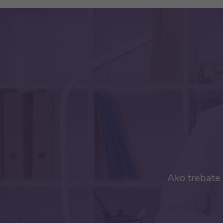
Ako trebate 