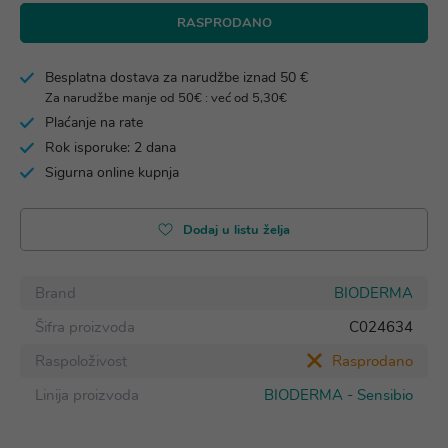
RASPRODANO
Besplatna dostava za narudžbe iznad 50 €
Za narudžbe manje od 50€ : već od 5,30€
Plaćanje na rate
Rok isporuke: 2 dana
Sigurna online kupnja
Dodaj u listu želja
Brand
BIODERMA
Šifra proizvoda
C024634
Raspoloživost
Rasprodano
Linija proizvoda
BIODERMA - Sensibio