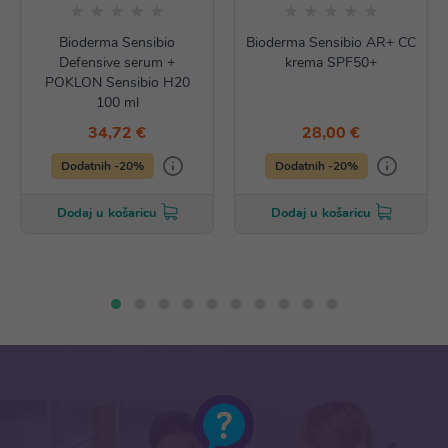
Bioderma Sensibio
Bioderma Sensibio AR+ CC
Defensive serum +
krema SPF50+
POKLON Sensibio H20
100 ml
34,72 €
28,00 €
Dodatnih -20%
Dodatnih -20%
Dodaj u košaricu
Dodaj u košaricu