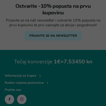
Ostvarite -10% popusta na prvu
kupovinu
Prijavite se na naš newsletter i ostvarite 10% popusta na
prvu kupovinu te prvi saznajte za akcije i pogodnosti!
PRIJAVITE SE NA NEWSLETTER
Tečaj konverzije
1€=7,53450 kn
Informacije za kupce
Radno vrijeme poslovnica
Pratite nas