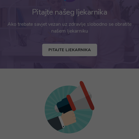
Pitajte našeg ljekarnika
Ako trebate savjet vezan uz zdravlje slobodno se obratite
našem ljekarniku
PITAJTE LJEKARNIKA