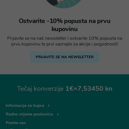
Ostvarite -10% popusta na prvu
kupovinu
Prijavite se na naš newsletter i ostvarite 10% popusta na
prvu kupovinu te prvi saznajte za akcije i pogodnosti!
PRIJAVITE SE NA NEWSLETTER
Tečaj konverzije
1€=7,53450 kn
Informacije za kupce
Radno vrijeme poslovnica
Pratite nas