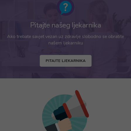
Pitajte našeg ljekarnika
Ako trebate savjet vezan uz zdravlje slobodno se obratite
našem ljekarniku
PITAJTE LJEKARNIKA