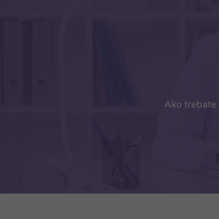
Ako trebate 