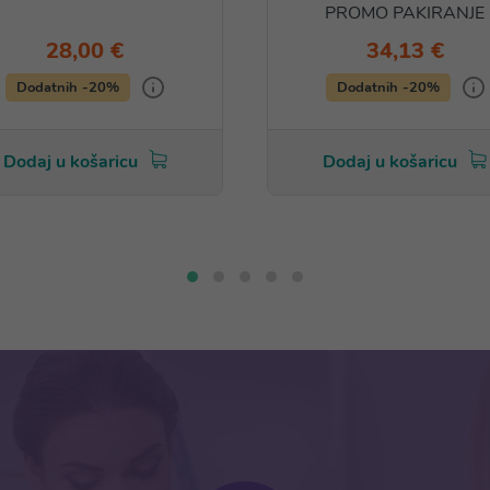
PROMO PAKIRANJE
28,00 €
34,13 €
Dodatnih -20%
Dodatnih -20%
Dodaj u košaricu
Dodaj u košaricu