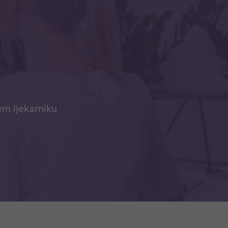
em ljekarniku