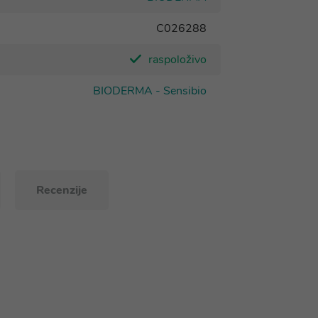
C026288
raspoloživo
BIODERMA - Sensibio
Recenzije