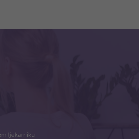
em ljekarniku