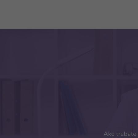
Ako trebate 