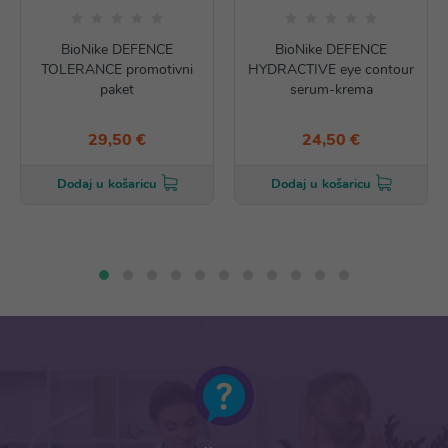
BioNike DEFENCE
BioNike DEFENCE
TOLERANCE promotivni
HYDRACTIVE eye contour
paket
serum-krema
29,50 €
24,50 €
Dodaj u košaricu
Dodaj u košaricu