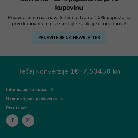
kupovinu
Prijavite se na naš newsletter i ostvarite 10% popusta na
prvu kupovinu te prvi saznajte za akcije i pogodnosti!
PRIJAVITE SE NA NEWSLETTER
Tečaj konverzije
1€=7,53450 kn
Informacije za kupce
Radno vrijeme poslovnica
Pratite nas