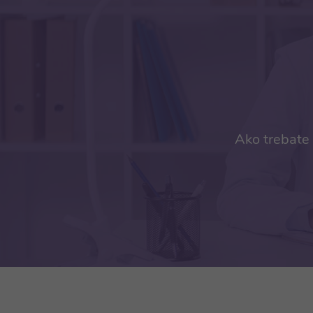
Ako trebate 