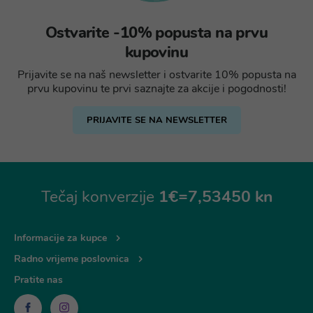
Ostvarite -10% popusta na prvu
kupovinu
Prijavite se na naš newsletter i ostvarite 10% popusta na
prvu kupovinu te prvi saznajte za akcije i pogodnosti!
PRIJAVITE SE NA NEWSLETTER
Tečaj konverzije
1€=7,53450 kn
Informacije za kupce
Radno vrijeme poslovnica
Pratite nas