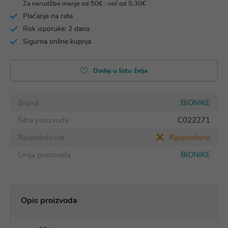
Za narudžbe manje od 50€ : već od 5,30€
Plaćanje na rate
Rok isporuke: 2 dana
Sigurna online kupnja
Dodaj u listu želja
Brand
BIONIKE
Šifra proizvoda
C022271
Raspoloživost
Rasprodano
Linija proizvoda
BIONIKE
Opis proizvoda