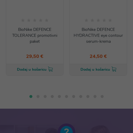
BioNike DEFENCE
BioNike DEFENCE
TOLERANCE promotivni
HYDRACTIVE eye contour
paket
serum-krema
29,50 €
24,50 €
Dodaj u košaricu
Dodaj u košaricu