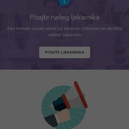
Pitajte našeg ljekarnika
Ako trebate savjet vezan uz zdravlje slobodno se obratite
našem ljekarniku
PITAJTE LJEKARNIKA