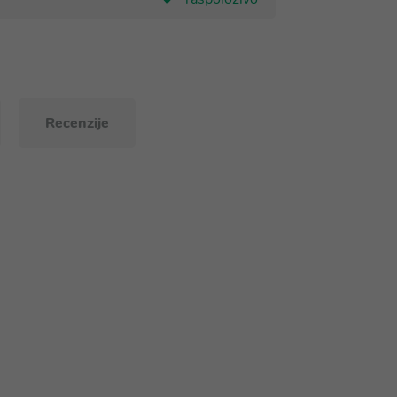
Recenzije