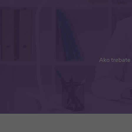
Ako trebate 