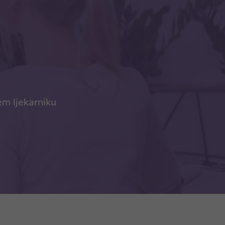
em ljekarniku