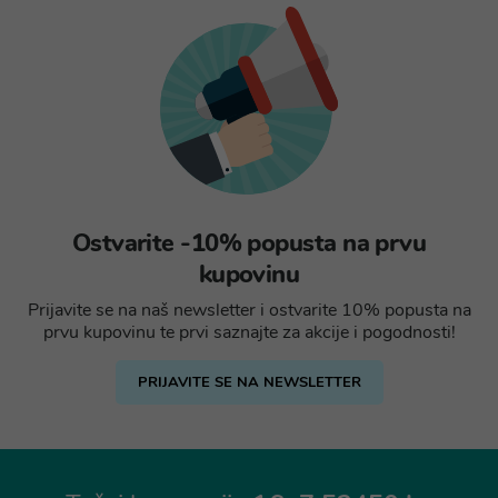
Ostvarite -10% popusta na prvu
kupovinu
Prijavite se na naš newsletter i ostvarite 10% popusta na
prvu kupovinu te prvi saznajte za akcije i pogodnosti!
PRIJAVITE SE NA NEWSLETTER