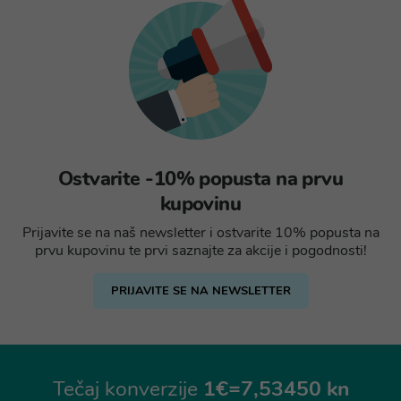
Ostvarite -10% popusta na prvu
kupovinu
Prijavite se na naš newsletter i ostvarite 10% popusta na
prvu kupovinu te prvi saznajte za akcije i pogodnosti!
PRIJAVITE SE NA NEWSLETTER
Tečaj konverzije
1€=7,53450 kn