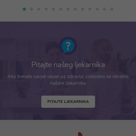
Pitajte našeg ljekarnika
Ako trebate savjet vezan uz zdravlje slobodno se obratite
našem ljekarniku
PITAJTE LJEKARNIKA