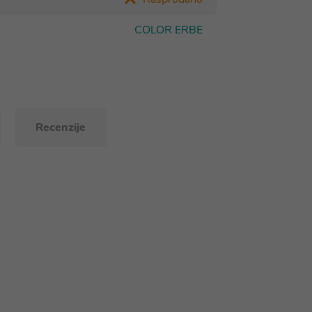
COLOR ERBE
Recenzije