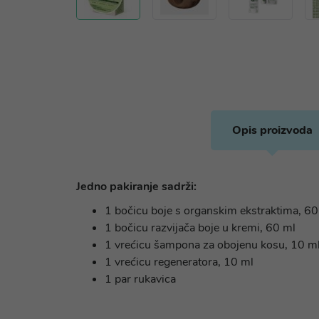
Opis proizvoda
Jedno pakiranje sadrži:
1 bočicu boje s organskim ekstraktima, 60
1 bočicu razvijača boje u kremi, 60 ml
1 vrećicu šampona za obojenu kosu, 10 m
1 vrećicu regeneratora, 10 ml
1 par rukavica