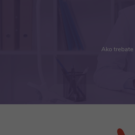
Ako trebate 