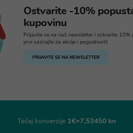
Ostvarite -10% popust
kupovinu
Prijavite se na naš newsletter i ostvarite 10
prvi saznajte za akcije i pogodnosti!
PRIJAVITE SE NA NEWSLETTER
Tečaj konverzije
1€=7,53450 kn