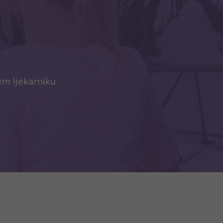
em ljekarniku