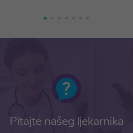
Pitajte našeg ljekarnika