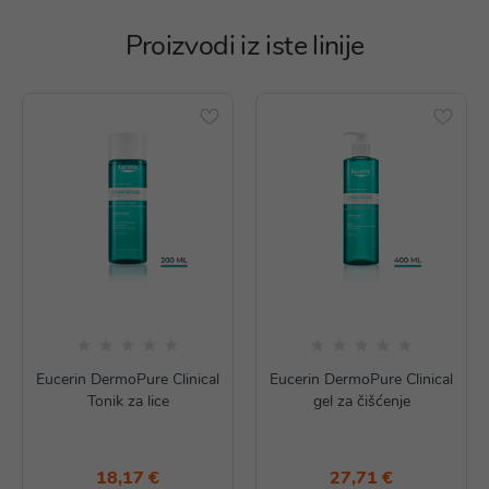
Proizvodi iz iste linije
Eucerin DermoPure Clinical
Eucerin DermoPure Clinical
Tonik za lice
gel za čišćenje
18,17 €
27,71 €