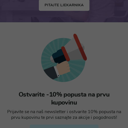
PITAJTE LJEKARNIKA
Ostvarite -10% popusta na prvu
kupovinu
Prijavite se na naš newsletter i ostvarite 10% popusta na
prvu kupovinu te prvi saznajte za akcije i pogodnosti!