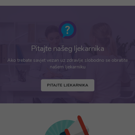
Pitajte našeg ljekarnika
Ako trebate savjet vezan uz zdravlje slobodno se obratite
našem ljekarniku
PITAJTE LJEKARNIKA