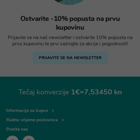
Ostvarite -10% popusta na prvu
kupovinu
Prijavite se na naš newsletter i ostvarite 10% popusta na
prvu kupovinu te prvi saznajte za akcije i pogodnosti!
PRIJAVITE SE NA NEWSLETTER
Tečaj konverzije
1€=7,53450 kn
Informacije za kupce
Radno vrijeme poslovnica
Pratite nas