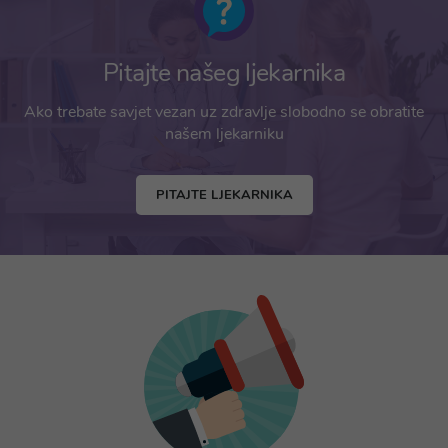
Pitajte našeg ljekarnika
Ako trebate savjet vezan uz zdravlje slobodno se obratite
našem ljekarniku
PITAJTE LJEKARNIKA