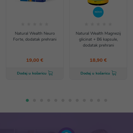
NOVO
Natural Wealth Neuro
Natural Wealth Magnezij
Forte, dodatak prehrani
glicinat + B6 kapsule,
dodatak prehrani
19,00 €
18,90 €
Dodaj u košaricu
Dodaj u košaricu