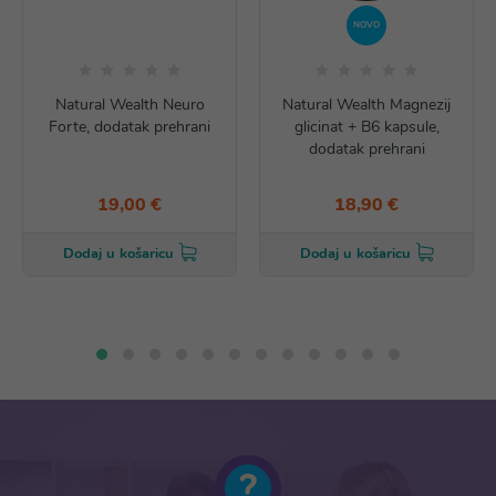
NOVO
Natural Wealth Neuro
Natural Wealth Magnezij
Forte, dodatak prehrani
glicinat + B6 kapsule,
dodatak prehrani
19,00 €
18,90 €
Dodaj u košaricu
Dodaj u košaricu