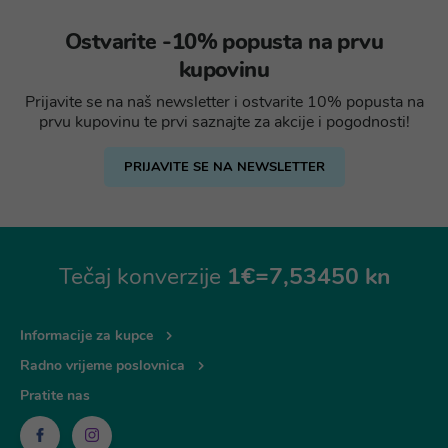
Ostvarite -10% popusta na prvu
kupovinu
Prijavite se na naš newsletter i ostvarite 10% popusta na
prvu kupovinu te prvi saznajte za akcije i pogodnosti!
PRIJAVITE SE NA NEWSLETTER
Tečaj konverzije
1€=7,53450 kn
Informacije za kupce
Radno vrijeme poslovnica
Pratite nas