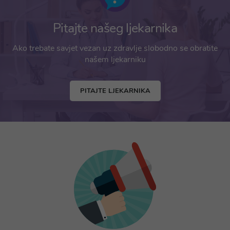
Pitajte našeg ljekarnika
Ako trebate savjet vezan uz zdravlje slobodno se obratite
našem ljekarniku
PITAJTE LJEKARNIKA