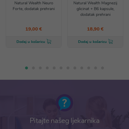
Natural Wealth Neuro
Natural Wealth Magnezij
Forte, dodatak prehrani
glicinat + B6 kapsule,
dodatak prehrani
19,00 €
18,90 €
Dodaj u košaricu
Dodaj u košaricu
Pitajte našeg ljekarnika