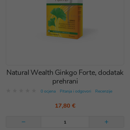
Natural Wealth Ginkgo Forte, dodatak
prehrani
0 ocjena
Pitanja i odgovori
Recenzije
17,80 €