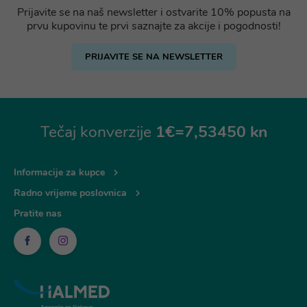
Prijavite se na naš newsletter i ostvarite 10% popusta na
prvu kupovinu te prvi saznajte za akcije i pogodnosti!
PRIJAVITE SE NA NEWSLETTER
Tečaj konverzije
1€=7,53450 kn
Informacije za kupce
Radno vrijeme poslovnica
Pratite nas