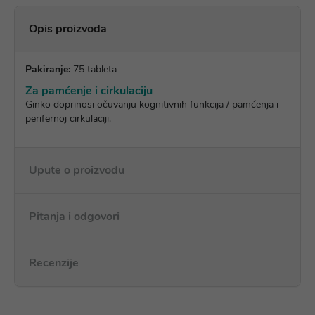
Opis proizvoda
Pakiranje:
75 tableta
Za pamćenje i cirkulaciju
Ginko doprinosi očuvanju kognitivnih funkcija / pamćenja i
perifernoj cirkulaciji.
Upute o proizvodu
Pitanja i odgovori
Recenzije