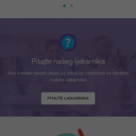
Pitajte našeg ljekarnika
Ako trebate savjet vezan uz zdravlje slobodno se obratite
našem ljekarniku
PITAJTE LJEKARNIKA