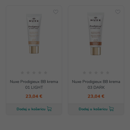
Nuxe Prodigieux BB krema
Nuxe Prodigieux BB krema
01 LIGHT
03 DARK
23,04 €
23,04 €
Dodaj u košaricu
Dodaj u košaricu