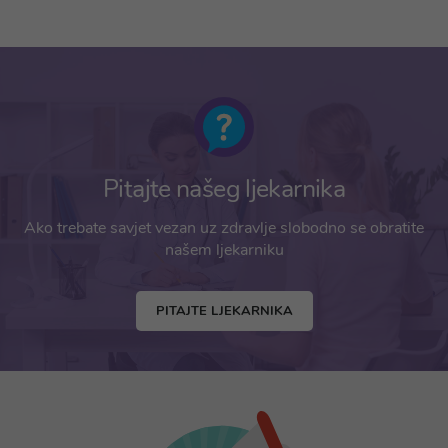
Pitajte našeg ljekarnika
Ako trebate savjet vezan uz zdravlje slobodno se obratite
našem ljekarniku
PITAJTE LJEKARNIKA