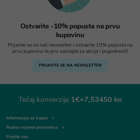
Ostvarite -10% popusta na prvu
kupovinu
Prijavite se na naš newsletter i ostvarite 10% popusta na
prvu kupovinu te prvi saznajte za akcije i pogodnosti!
PRIJAVITE SE NA NEWSLETTER
Tečaj konverzije
1€=7,53450 kn
Informacije za kupce
Radno vrijeme poslovnica
Pratite nas