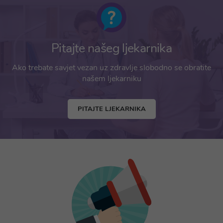
Pitajte našeg ljekarnika
Ako trebate savjet vezan uz zdravlje slobodno se obratite
našem ljekarniku
PITAJTE LJEKARNIKA