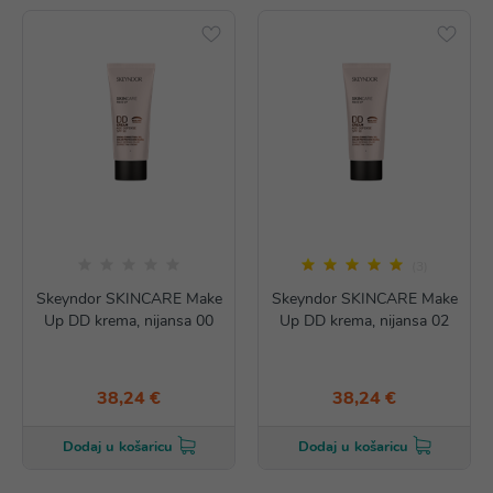
(3)
Skeyndor SKINCARE Make
Skeyndor SKINCARE Make
Up DD krema, nijansa 00
Up DD krema, nijansa 02
38,24 €
38,24 €
Dodaj u košaricu
Dodaj u košaricu