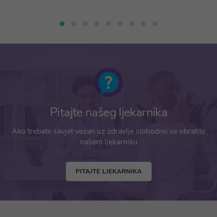
Pitajte našeg ljekarnika
Ako trebate savjet vezan uz zdravlje slobodno se obratite
našem ljekarniku
PITAJTE LJEKARNIKA