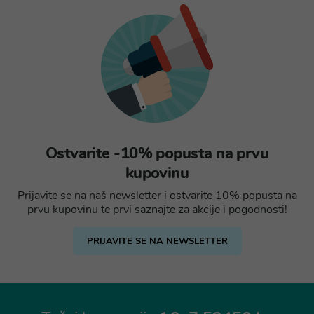
Ostvarite -10% popusta na prvu
kupovinu
Prijavite se na naš newsletter i ostvarite 10% popusta na
prvu kupovinu te prvi saznajte za akcije i pogodnosti!
PRIJAVITE SE NA NEWSLETTER