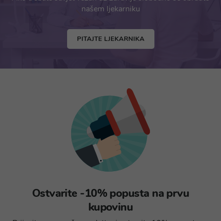
našem ljekarniku
PITAJTE LJEKARNIKA
Ostvarite -10% popusta na prvu
kupovinu